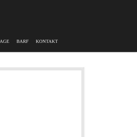
AGE
BARF
KONTAKT