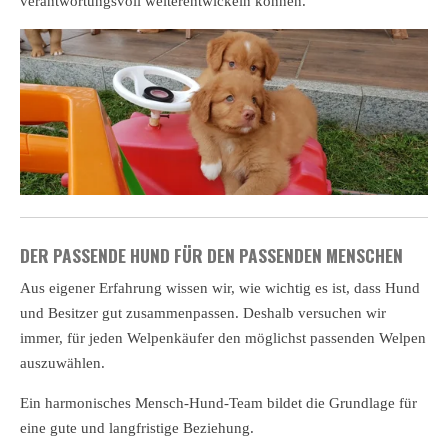
verantwortungsvoll weiterentwickeln können.
DER PASSENDE HUND FÜR DEN PASSENDEN MENSCHEN
Aus eigener Erfahrung wissen wir, wie wichtig es ist, dass Hund
und Besitzer gut zusammenpassen. Deshalb versuchen wir
immer, für jeden Welpenkäufer den möglichst passenden Welpen
auszuwählen.
Ein harmonisches Mensch-Hund-Team bildet die Grundlage für
eine gute und langfristige Beziehung.