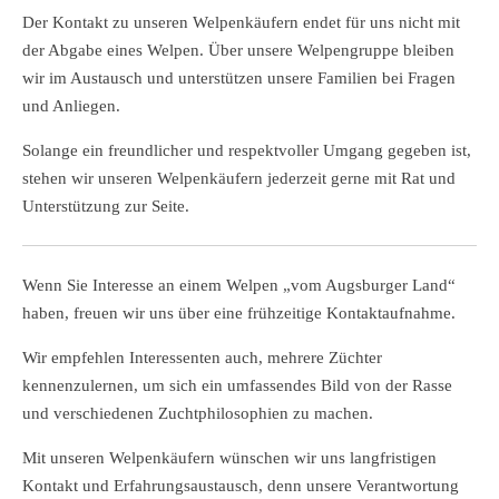
Der Kontakt zu unseren Welpenkäufern endet für uns nicht mit
der Abgabe eines Welpen. Über unsere Welpengruppe bleiben
wir im Austausch und unterstützen unsere Familien bei Fragen
und Anliegen.
Solange ein freundlicher und respektvoller Umgang gegeben ist,
stehen wir unseren Welpenkäufern jederzeit gerne mit Rat und
Unterstützung zur Seite.
Wenn Sie Interesse an einem Welpen „vom Augsburger Land“
haben, freuen wir uns über eine frühzeitige Kontaktaufnahme.
Wir empfehlen Interessenten auch, mehrere Züchter
kennenzulernen, um sich ein umfassendes Bild von der Rasse
und verschiedenen Zuchtphilosophien zu machen.
Mit unseren Welpenkäufern wünschen wir uns langfristigen
Kontakt und Erfahrungsaustausch, denn unsere Verantwortung