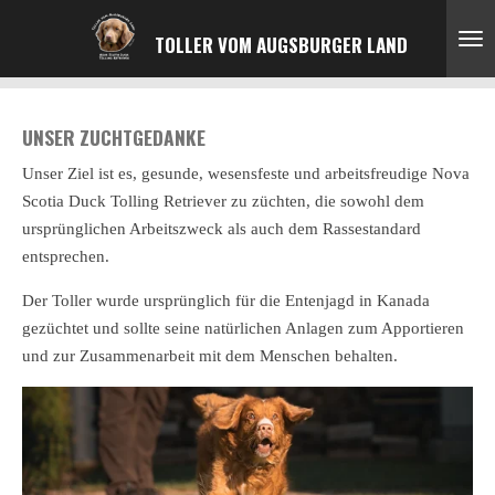
Zum
TOLLER VOM AUGSBURGER LAND
Hauptinhalt
springen
UNSER ZUCHTGEDANKE
Unser Ziel ist es, gesunde, wesensfeste und arbeitsfreudige Nova
Scotia Duck Tolling Retriever zu züchten, die sowohl dem
ursprünglichen Arbeitszweck als auch dem Rassestandard
entsprechen.
Der Toller wurde ursprünglich für die Entenjagd in Kanada
gezüchtet und sollte seine natürlichen Anlagen zum Apportieren
und zur Zusammenarbeit mit dem Menschen behalten.