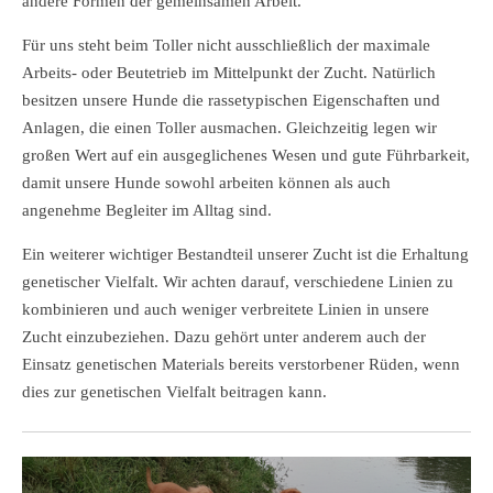
andere Formen der gemeinsamen Arbeit.
Für uns steht beim Toller nicht ausschließlich der maximale
Arbeits- oder Beutetrieb im Mittelpunkt der Zucht. Natürlich
besitzen unsere Hunde die rassetypischen Eigenschaften und
Anlagen, die einen Toller ausmachen. Gleichzeitig legen wir
großen Wert auf ein ausgeglichenes Wesen und gute Führbarkeit,
damit unsere Hunde sowohl arbeiten können als auch
angenehme Begleiter im Alltag sind.
Ein weiterer wichtiger Bestandteil unserer Zucht ist die Erhaltung
genetischer Vielfalt. Wir achten darauf, verschiedene Linien zu
kombinieren und auch weniger verbreitete Linien in unsere
Zucht einzubeziehen. Dazu gehört unter anderem auch der
Einsatz genetischen Materials bereits verstorbener Rüden, wenn
dies zur genetischen Vielfalt beitragen kann.