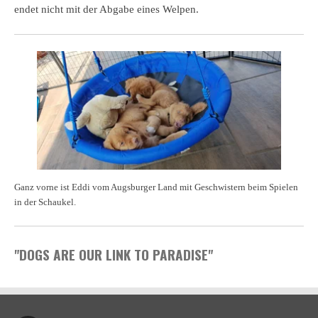
endet nicht mit der Abgabe eines Welpen.
Ganz vorne ist Eddi vom Augsburger Land mit Geschwistern beim Spielen
in der Schaukel.
"DOGS ARE OUR LINK TO PARADISE"