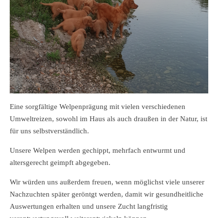
Eine sorgfältige Welpenprägung mit vielen verschiedenen
Umweltreizen, sowohl im Haus als auch draußen in der Natur, ist
für uns selbstverständlich.
Unsere Welpen werden gechippt, mehrfach entwurmt und
altersgerecht geimpft abgegeben.
Wir würden uns außerdem freuen, wenn möglichst viele unserer
Nachzuchten später geröntgt werden, damit wir gesundheitliche
Auswertungen erhalten und unsere Zucht langfristig